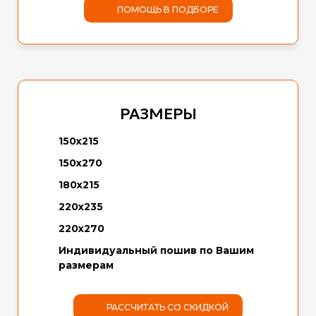
ПОМОЩЬ В ПОДБОРЕ
РАЗМЕРЫ
150х215
150х270
180х215
220х235
220х270
Индивидуальный пошив по Вашим
размерам
РАССЧИТАТЬ СО СКИДКОЙ