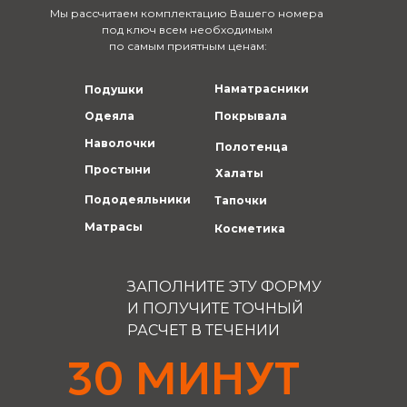
Мы рассчитаем комплектацию Вашего номера
под ключ всем необходимым
по самым приятным ценам:
Наматрасники
Подушки
Одеяла
Покрывала
Наволочки
Полотенца
Простыни
Халаты
Пододеяльники
Тапочки
Матрасы
Косметика
ЗАПОЛНИТЕ ЭТУ ФОРМУ
И ПОЛУЧИТЕ ТОЧНЫЙ
РАСЧЕТ В ТЕЧЕНИИ
30 МИНУТ