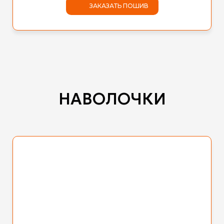
ЗАКАЗАТЬ ПОШИВ
НАВОЛОЧКИ