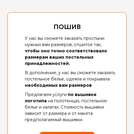
ПОШИВ
У нас вы сможете заказать простыни
нужных вам размеров, отшитое так,
чтобы
оно точно соответствовало
размерам ваших постельных
принадлежностей.
В дополнение, у нас вы сможете заказать
постельное белье, одеяла и покрывала
необходимых вам размеров
Предлагаем услуги
по вышивке
логотипа
на полотенцах, постельном
белье и халатах. Стоимость вышивки
зависит от размера и от макета
предполагаемый вышивки.