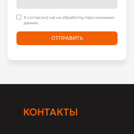
Я согласен(-на) на обработку персональных
данных
ОТПРАВИТЬ
КОНТАКТЫ