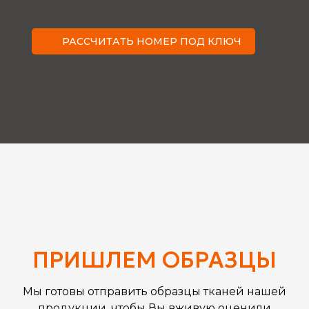
РАССЧИТАТЬ НОМЕР ПОД КЛЮЧ
ПРИШЛЕМ ОБРАЗЦЫ
Мы готовы отправить образцы тканей нашей
продукции, чтобы Вы вживую оценили