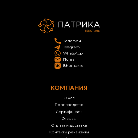
Телефон
Telegram
WhatsApp
Почта
ВКонтакте
КОМПАНИЯ
О нас
Производство
Сертификаты
Отзывы
Оплата и доставка
Контакты реквизиты