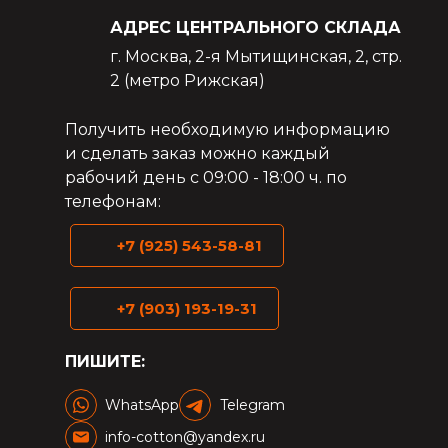
АДРЕС ЦЕНТРАЛЬНОГО СКЛАДА
г. Москва, 2-я Мытищинская, 2, стр.
2 (метро Рижская)
Получить необходимую информацию
и сделать заказ можно каждый
рабочий день с 09:00 - 18:00 ч. по
телефонам:
+7 (925) 543-58-81
+7 (903) 193-19-31
ПИШИТЕ:
WhatsApp
Telegram
info-cotton@yandex.ru