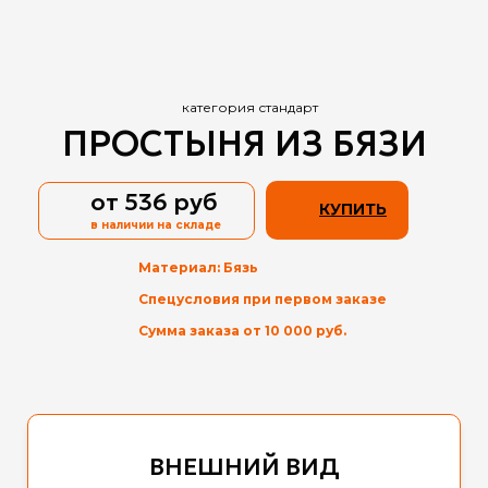
категория стандарт
ПРОСТЫНЯ ИЗ БЯЗИ
от 536 руб
КУПИТЬ
в наличии
на складе
Материал: Бязь
Спецусловия при первом заказе
Сумма заказа от 10 000 руб.
ВНЕШНИЙ ВИД