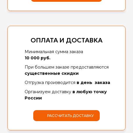
ОПЛАТА И ДОСТАВКА
Минимальная сумма заказа
10 000 руб.
При большем заказе предоставляются
существенные скидки
Отгрузка производится
в день заказа
Организуем доставку
в любую точку
России
РАССЧИТАТЬ ДОСТАВКУ