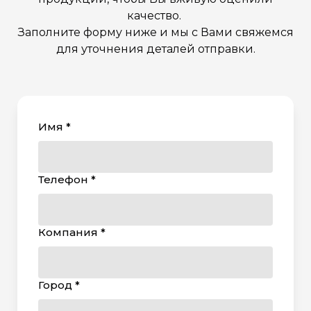
качество.
Заполните форму ниже и мы с Вами свяжемся
для уточнения деталей отправки.
Имя *
Телефон *
Компания *
Город *