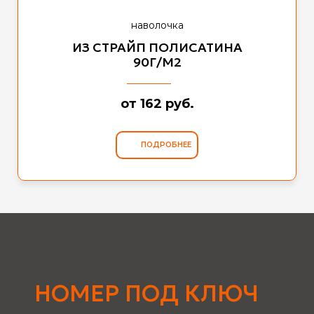
наволочка
ИЗ СТРАЙП ПОЛИСАТИНА
90Г/М2
от 162 руб.
ПОДРОБНЕЕ
НОМЕР ПОД КЛЮЧ