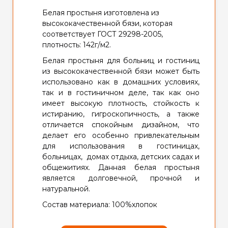
Белая простыня изготовлена из
высококачественной бязи, которая
соответствует ГОСТ 29298-2005,
плотность: 142г/м2.
Белая простыня для больниц и гостиниц
из высококачественной бязи может быть
использовано как в домашних условиях,
так и в гостиничном деле, так как оно
имеет высокую плотность, стойкость к
истиранию, гигроскопичность, а также
отличается спокойным дизайном, что
делает его особенно привлекательным
для использования в гостиницах,
больницах, домах отдыха, детских садах и
общежитиях. Данная белая простыня
является долговечной, прочной и
натуральной.
Состав материала: 100%хлопок