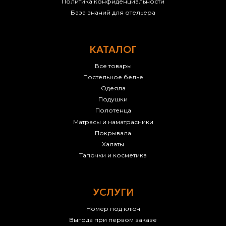
Политика конфиденциальности
База знаний для отельера
КАТАЛОГ
Все товары
Постельное белье
Одеяла
Подушки
Полотенца
Матрасы и наматрасники
Покрывала
Халаты
Тапочки и косметика
УСЛУГИ
Номер под ключ
Выгода при первом заказе