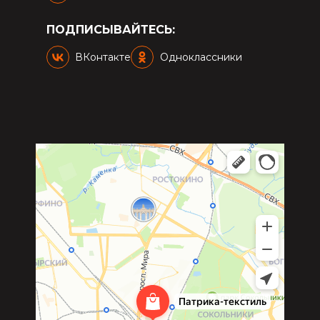
ПОДПИСЫВАЙТЕСЬ:
ВКонтакте
Одноклассники