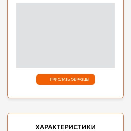
ПРИСЛАТЬ ОБРАЗЦЫ
ХАРАКТЕРИСТИКИ