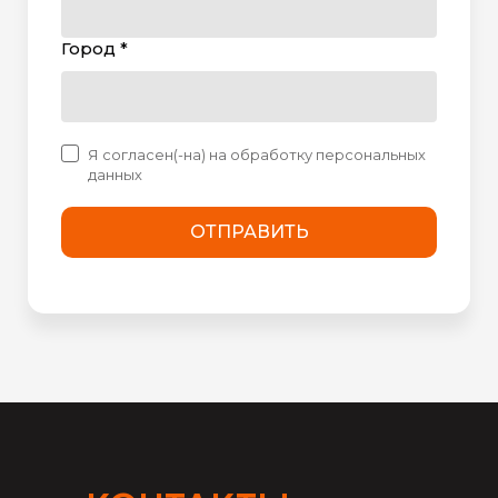
Город *
Я согласен(-на) на обработку персональных
данных
ОТПРАВИТЬ