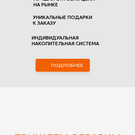
НА РЫНКЕ
УНИКАЛЬНЫЕ ПОДАРКИ
К ЗАКАЗУ
ИНДИВИДУАЛЬНАЯ
НАКОПИТЕЛЬНАЯ СИСТЕМА
ПОДРОБНЕЕ