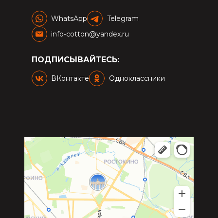
WhatsApp
Telegram
info-cotton@yandex.ru
ПОДПИСЫВАЙТЕСЬ:
ВКонтакте
Одноклассники