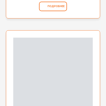
ПОДРОБНЕЕ