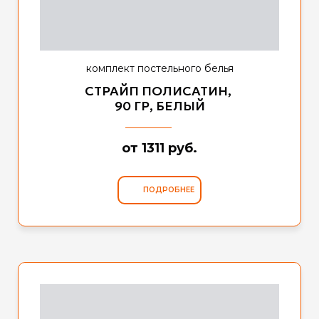
комплект постельного белья
СТРАЙП ПОЛИСАТИН,
90 ГР, БЕЛЫЙ
от 1311 руб.
ПОДРОБНЕЕ