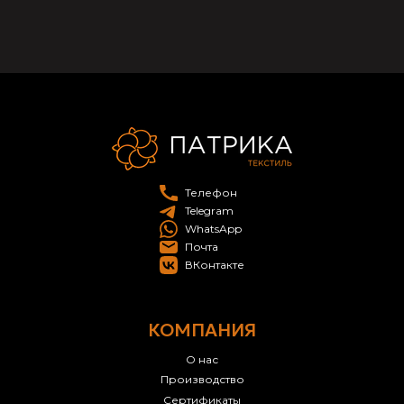
Телефон
Telegram
WhatsApp
Почта
ВКонтакте
КОМПАНИЯ
О нас
Производство
Сертификаты