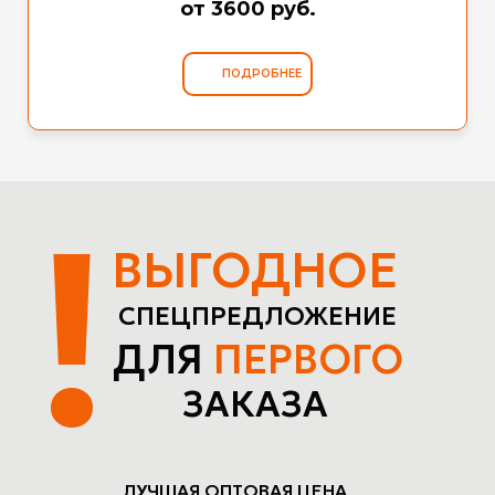
от 3600 руб.
ПОДРОБНЕЕ
!
ВЫГОДНОЕ
СПЕЦПРЕДЛОЖЕНИЕ
ДЛЯ
ПЕРВОГО
ЗАКАЗА
ЛУЧШАЯ ОПТОВАЯ ЦЕНА