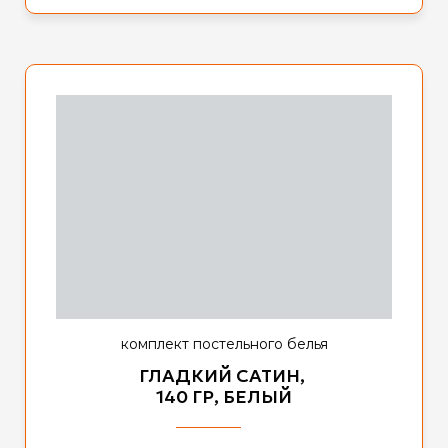
комплект постельного белья
ГЛАДКИЙ САТИН,
140 ГР, БЕЛЫЙ