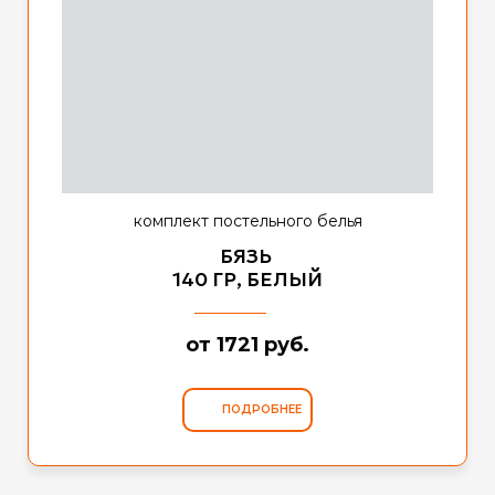
комплект постельного белья
БЯЗЬ
140 ГР, БЕЛЫЙ
от 1721 руб.
ПОДРОБНЕЕ