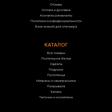
Отзывы
Оплата и доставка
Контакты реквизиты
Политика конфиденциальности
База знаний для отельера
КАТАЛОГ
Все товары
Постельное белье
Одеяла
Подушки
Полотенца
Матрасы и наматрасники
Покрывала
Халаты
Тапочки и косметика