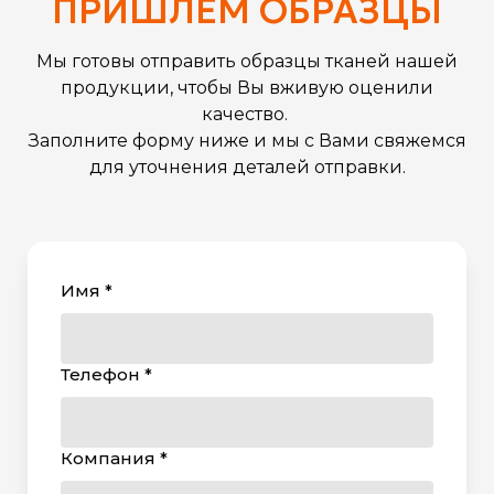
ПРИШЛЕМ ОБРАЗЦЫ
Мы готовы отправить образцы тканей нашей
продукции, чтобы Вы вживую оценили
качество.
Заполните форму ниже и мы с Вами свяжемся
для уточнения деталей отправки.
Имя *
Телефон *
Компания *