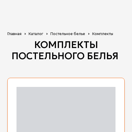
Главная
Каталог
Постельное белье
Комплекты
КОМПЛЕКТЫ
ПОСТЕЛЬНОГО БЕЛЬЯ