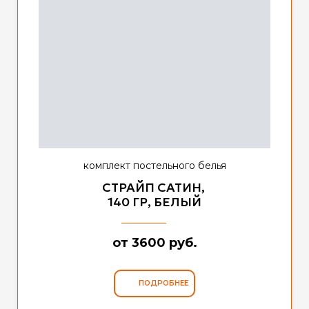
комплект постельного белья
СТРАЙП САТИН,
140 ГР, БЕЛЫЙ
от 3600 руб.
ПОДРОБНЕЕ