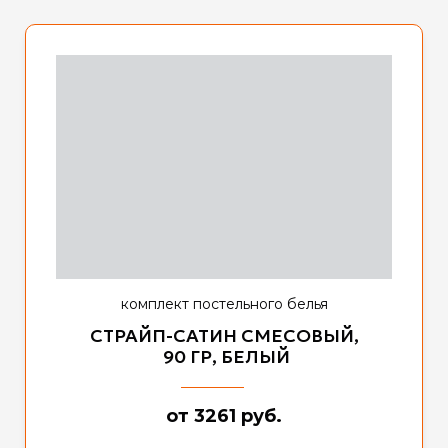
комплект постельного белья
СТРАЙП-САТИН СМЕСОВЫЙ,
90 ГР, БЕЛЫЙ
от 3261 руб.