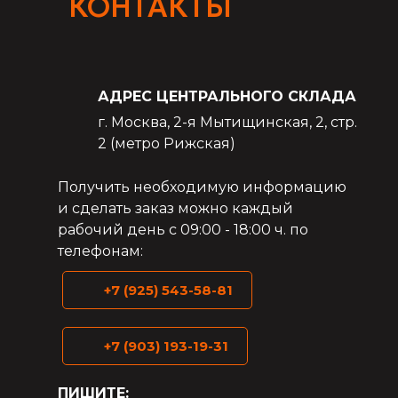
КОНТАКТЫ
АДРЕС ЦЕНТРАЛЬНОГО СКЛАДА
г. Москва, 2-я Мытищинская, 2, стр.
2 (метро Рижская)
Получить необходимую информацию
и сделать заказ можно каждый
рабочий день с 09:00 - 18:00 ч. по
телефонам:
+7 (925) 543-58-81
+7 (903) 193-19-31
ПИШИТЕ: