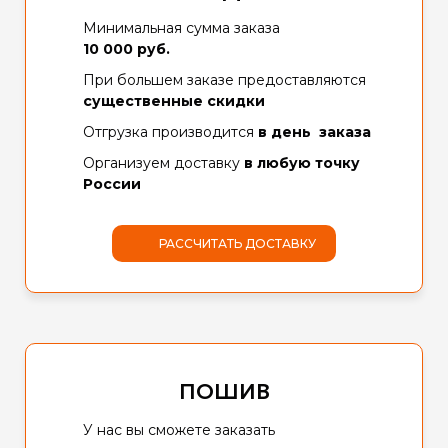
Минимальная сумма заказа
10 000 руб.
При большем заказе предоставляются
существенные скидки
Отгрузка производится
в день заказа
Организуем доставку
в любую точку
России
РАССЧИТАТЬ ДОСТАВКУ
ПОШИВ
У нас вы сможете заказать