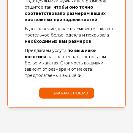
пододеяльники нужных вам размеров,
отшитое так,
чтобы
оно точно
соответствовало размерам ваших
постельных принадлежностей.
В дополнение, у нас вы сможете заказать
постельное белье, одеяла и покрывала
необходимых вам размеров
Предлагаем услуги
по вышивке
логотипа
на полотенцах, постельном
белье и халатах. Стоимость вышивки
зависит от размера и от макета
предполагаемый вышивки.
ЗАКАЗАТЬ ПОШИВ