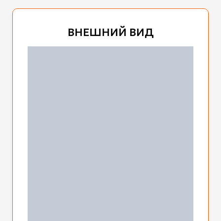
ВНЕШНИЙ ВИД