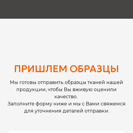
ПРИШЛЕМ ОБРАЗЦЫ
Мы готовы отправить образцы тканей нашей
продукции, чтобы Вы вживую оценили
качество.
Заполните форму ниже и мы с Вами свяжемся
для уточнения деталей отправки.