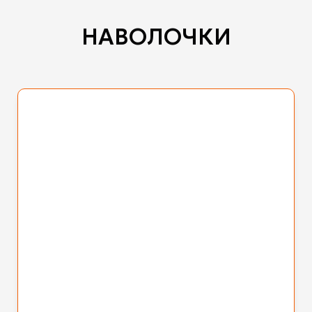
НАВОЛОЧКИ