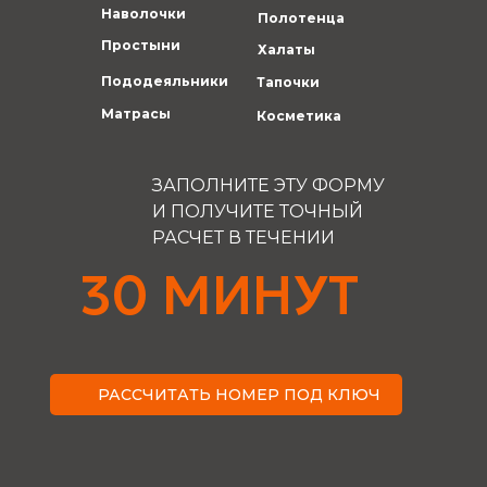
Наволочки
Полотенца
Простыни
Халаты
Пододеяльники
Тапочки
Матрасы
Косметика
ЗАПОЛНИТЕ ЭТУ ФОРМУ
И ПОЛУЧИТЕ ТОЧНЫЙ
РАСЧЕТ В ТЕЧЕНИИ
30 МИНУТ
РАССЧИТАТЬ НОМЕР ПОД КЛЮЧ