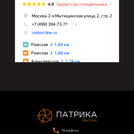
Телефон