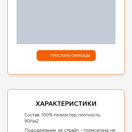
ПРИСЛАТЬ ОБРАЗЦЫ
ХАРАКТЕРИСТИКИ
Состав: 100% полиэстер, плотность:
90г\м2
Пододеяльник из страйп - полисатина не