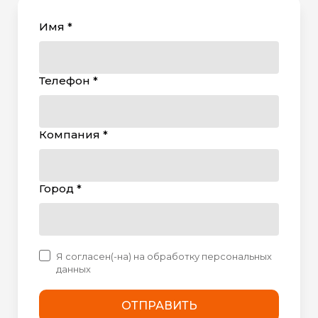
Имя *
Телефон *
Компания *
Город *
Я согласен(-на) на обработку персональных
данных
ОТПРАВИТЬ