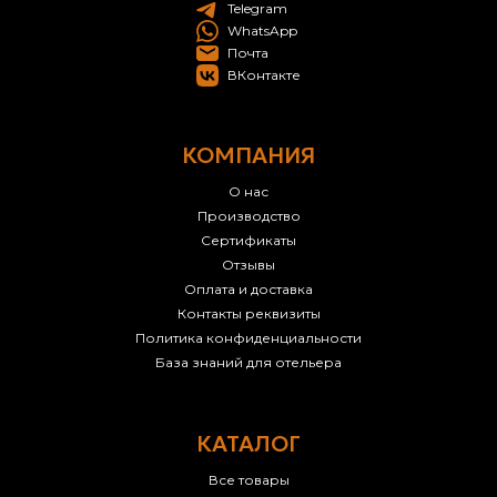
Telegram
WhatsApp
Почта
ВКонтакте
КОМПАНИЯ
О нас
Производство
Сертификаты
Отзывы
Оплата и доставка
Контакты реквизиты
Политика конфиденциальности
База знаний для отельера
КАТАЛОГ
Все товары