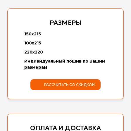
РАЗМЕРЫ
150х215
180х215
220х220
Индивидуальный пошив по Вашим
размерам
РАССЧИТАТЬ СО СКИДКОЙ
ОПЛАТА И ДОСТАВКА