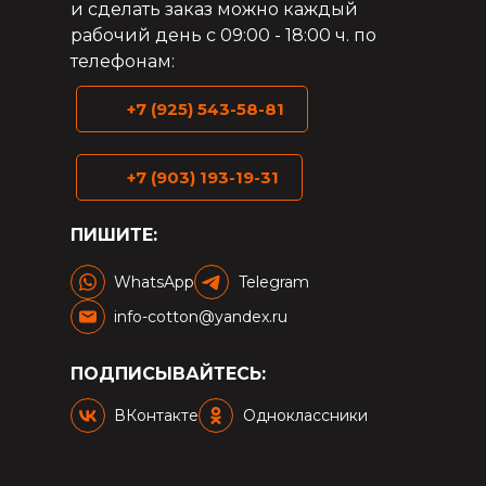
и сделать заказ можно каждый
рабочий день с 09:00 - 18:00 ч. по
телефонам:
+7 (925) 543-58-81
+7 (903) 193-19-31
ПИШИТЕ:
WhatsApp
Telegram
info-cotton@yandex.ru
ПОДПИСЫВАЙТЕСЬ:
ВКонтакте
Одноклассники