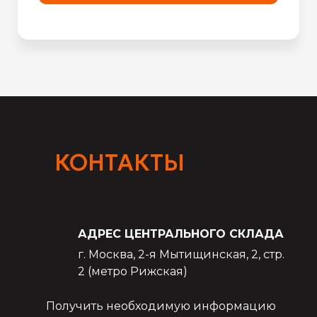
КОНТАКТЫ
АДРЕС ЦЕНТРАЛЬНОГО СКЛАДА
г. Москва, 2-я Мытищинская, 2, стр.
2 (метро Рижская)
Получить необходимую информацию