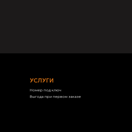
УСЛУГИ
Номер под ключ
Выгода при первом заказе