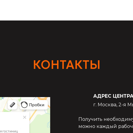
КОНТАКТЫ
АДРЕС ЦЕНТР
г. Москва, 2-я 
Получить необходим
можно каждый рабочий