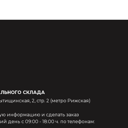
АЛЬНОГО СКЛАДА
Мытищинская, 2, стр. 2 (метро Рижская)
ую информацию и сделать заказ
 день с 09:00 - 18:00 ч. по телефонам: