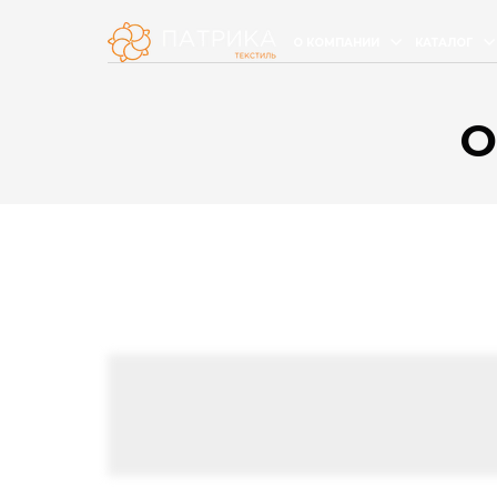
О КОМПАНИИ
КАТАЛОГ
О