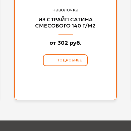
наволочка
ИЗ СТРАЙП САТИНА
СМЕСОВОГО
140 Г/М2
от 302 руб.
ПОДРОБНЕЕ