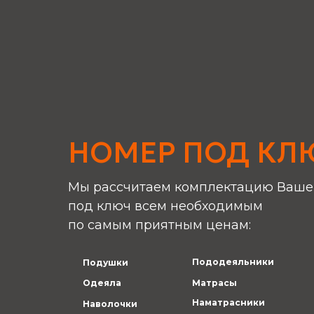
НОМЕР ПОД КЛ
Мы рассчитаем комплектацию Ваше
под ключ всем необходимым
по самым приятным ценам:
Пододеяльники
Подушки
Одеяла
Матрасы
Наматрасники
Наволочки