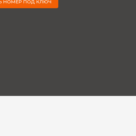
Ь НОМЕР ПОД КЛЮЧ