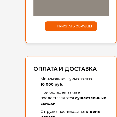
ПРИСЛАТЬ ОБРАЗЦЫ
ОПЛАТА И ДОСТАВКА
Минимальная сумма заказа
10 000 руб.
При большем заказе
предоставляются
существенные
скидки
Отгрузка производится
в день