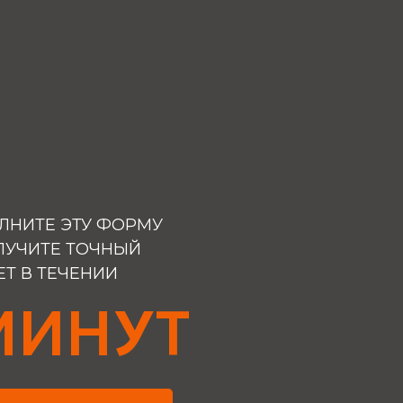
ЛНИТЕ ЭТУ ФОРМУ
ЛУЧИТЕ ТОЧНЫЙ
ЕТ В ТЕЧЕНИИ
МИНУТ