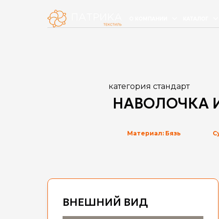
О КОМПАНИИ
КАТАЛОГ
категория стандарт
НАВОЛОЧКА 
Материал: Бязь
С
ВНЕШНИЙ ВИД