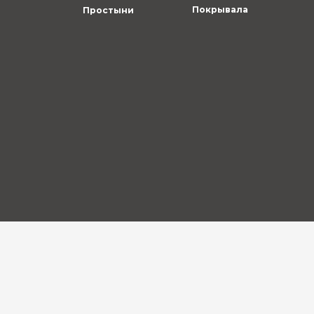
Покрывала
Простыни