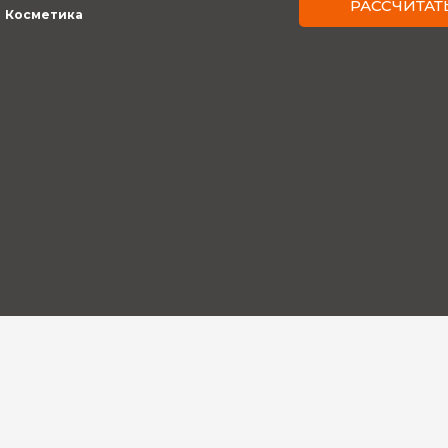
РАССЧИТАТ
Косметика