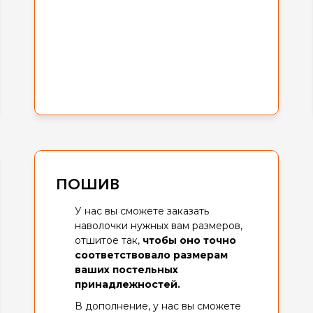
ПОШИВ
У нас вы сможете заказать
наволочки нужных вам размеров,
отшитое так,
чтобы
оно точно
соответствовало размерам
ваших постельных
принадлежностей.
В дополнение, у нас вы сможете