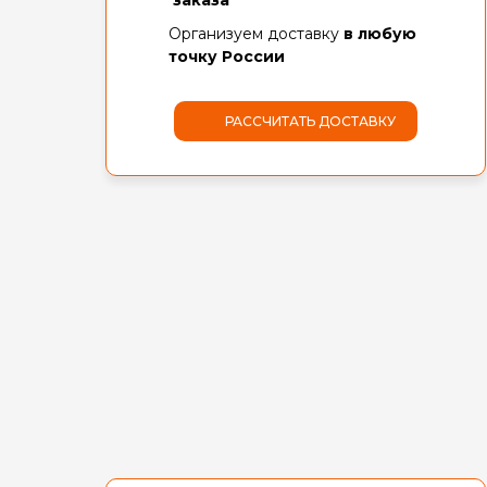
заказа
Организуем доставку
в любую
точку России
РАССЧИТАТЬ ДОСТАВКУ