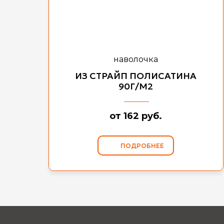
наволочка
ИЗ СТРАЙП ПОЛИСАТИНА
90Г/М2
от 162 руб.
ПОДРОБНЕЕ