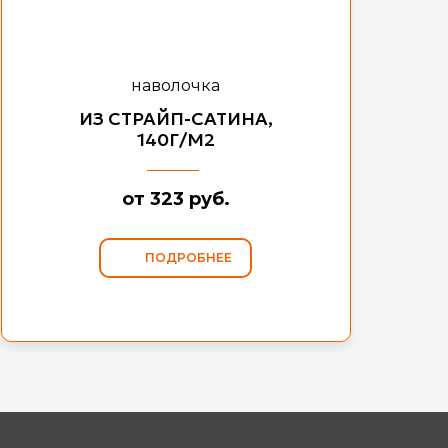
наволочка
ИЗ СТРАЙП-САТИНА,
140Г/М2
от 323 руб.
ПОДРОБНЕЕ